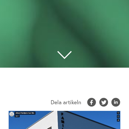
Dela artikeln