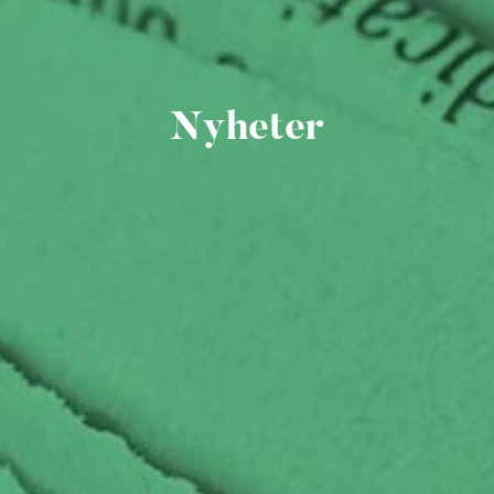
Nyheter